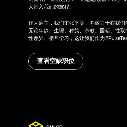
人带入我们的旅程。
作为雇主，我们主张平等，并致力于在我们
无论年龄、生理、种族、宗教、国籍、性取
性差异、相互学习，这让我们作为#PulseTe
查看空缺职位