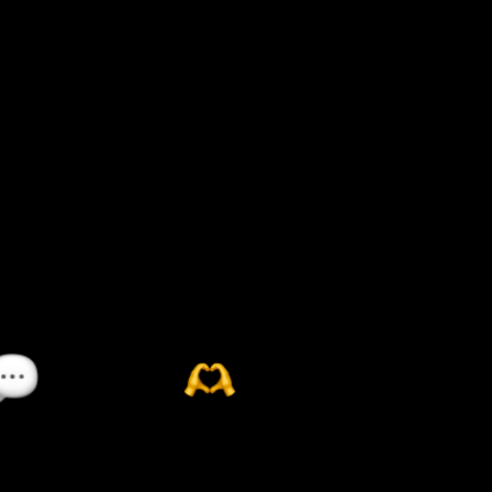
职业发展培训
职业发展培训