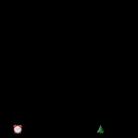
Software
服务
合作案