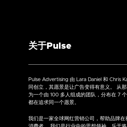
关于Pulse
Pulse Advertising 由 Lara Daniel 和 Chris
同创立，其愿景是让广告变得有意义。 从
为一个由 100 多人组成的团队，分布在 7
都在追求同一个愿景。
我们是一家全球网红营销公司，帮助品牌在
消费者。 我们是行业中的思想领袖，乐于