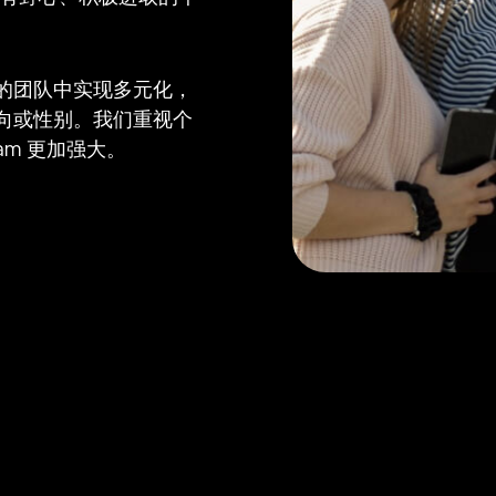
的团队中实现多元化，
向或性别。我们重视个
am 更加强大。