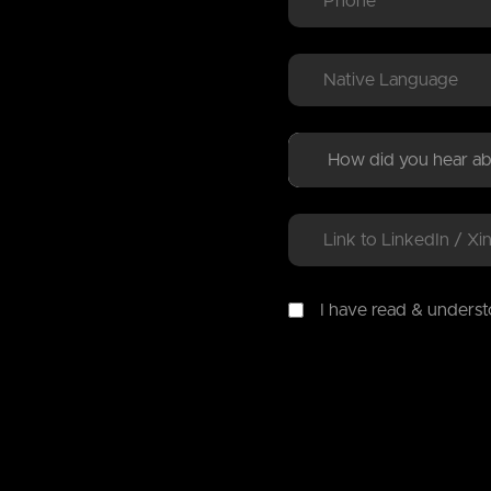
I have read & unders