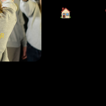
灵活的工作时间和
地点
加入办公室