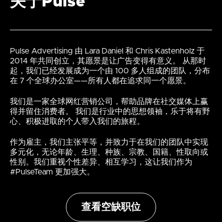
关于Pulse
Pulse Advertising 由 Lara Daniel 和 Chris Kastenholz 于
2014 年共同创立，其愿景是让广告变得有意义。 从那时
起，我们已经发展成为一个由 100 多人组成的团队，分布
在 7 个全球办公室——所有人都在追求同一个愿景。
我们是一家全球网红营销公司，帮助品牌在社交媒体上赢
得并留住消费者。 我们是行业中的思想领袖，乐于将有野
心、积极进取的个人带入我们的旅程。
作为雇主，我们主张平等，并致力于在我们的团队中实现
多元化，无论年龄、生理、种族、宗教、国籍、性取向或
性别。我们重视个性差异、相互学习，这让我们作为
#PulseTeam 更加强大。
查看空缺职位