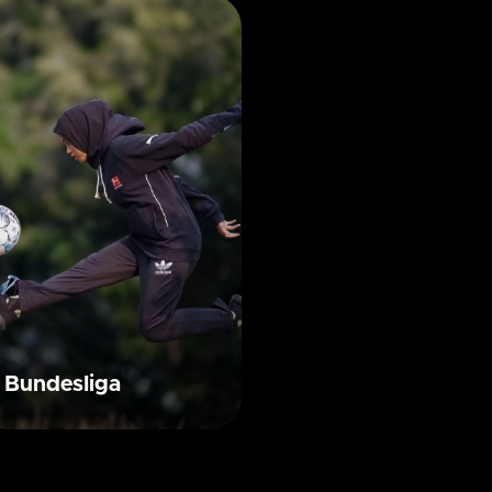
Bundesliga