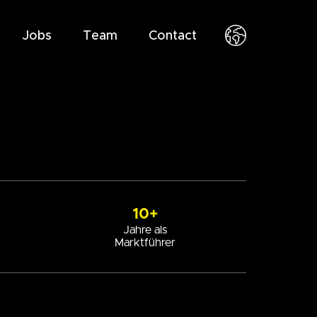
Jobs
Team
Contact
10+
Jahre als
Marktführer