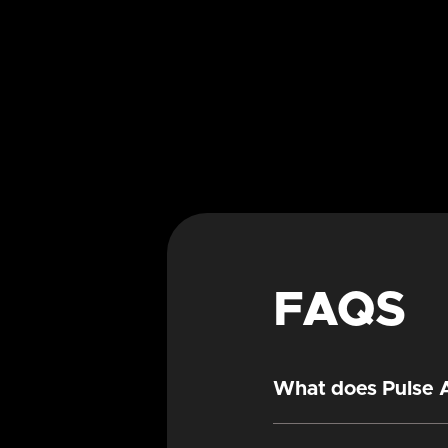
FAQS
What does Pulse A