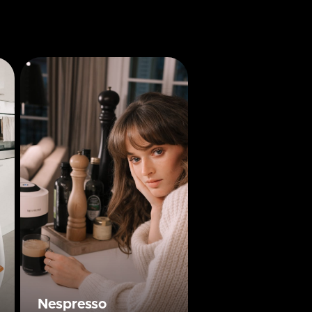
Nespresso