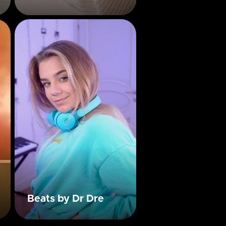
Beats by Dr Dre