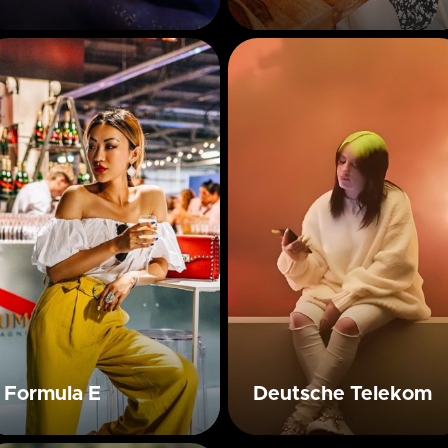
Formula E
Deutsche Telekom