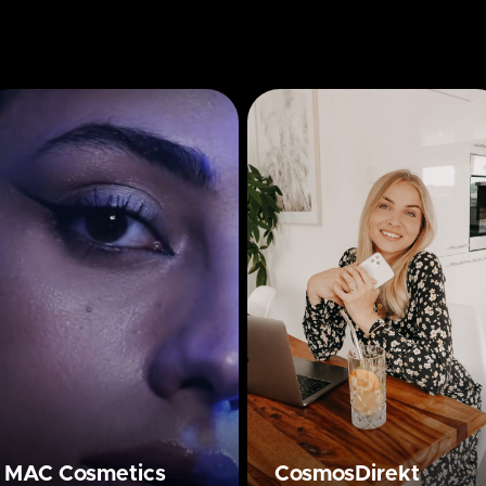
MAC Cosmetics
CosmosDirekt