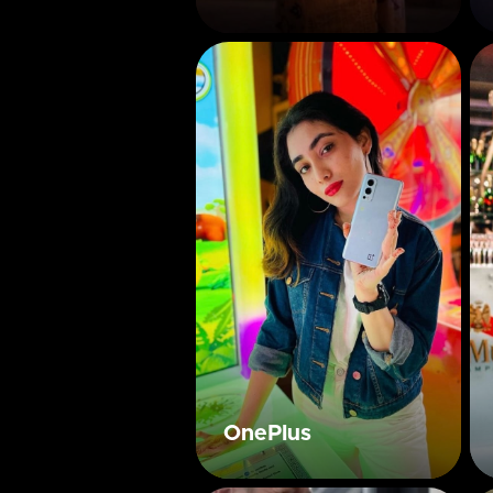
OnePlus