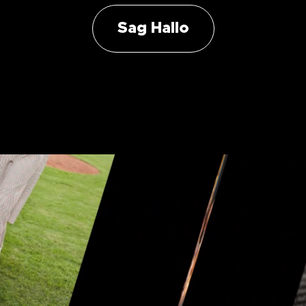
Sag Hallo