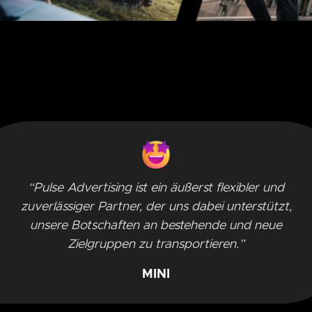
“Pulse Advertising ist ein äußerst flexibler und
zuverlässiger Partner, der uns dabei unterstützt,
unsere Botschaften an bestehende und neue
Zielgruppen zu transportieren.”
MINI