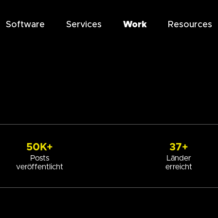
Software
Services
Work
Resources
50K+
37+
Posts
Länder
veröffentlicht
erreicht