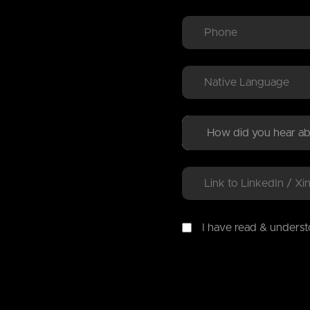
I have read & unders