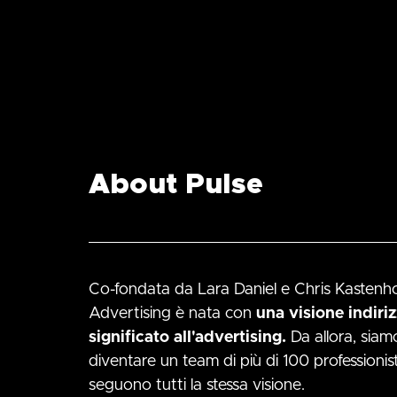
About Pulse
Co-fondata da Lara Daniel e Chris Kastenho
Advertising è nata con
una visione indiri
significato all'advertising.
Da allora, siamo
diventare un team di più di 100 professionisti
seguono tutti la stessa visione.