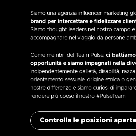
Siamo una agenzia influencer marketing gl
brand per intercettare e fidelizzare clien
Siamo thought leaders nel nostro campo e
accompagnare nel viaggio da persone ambi
Come membri del Team Pulse,
ci battiamo
opportunità e siamo impegnati nella div
indipendentemente dall'età, disabilità, razza,
orientamento sessuale, origine etnica o gen
nostre differenze e siamo curiosi di imparare 
rendere più coeso il nostro #PulseTeam.
Controlla le posizioni apert