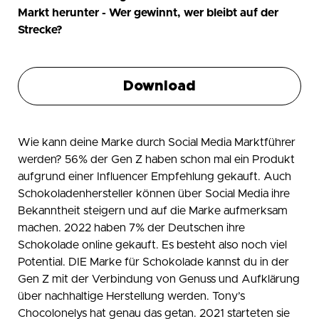
Markt herunter - Wer gewinnt, wer bleibt auf der
Te
Strecke?
Con
Download
Wie kann deine Marke durch Social Media Marktführer
werden? 56% der Gen Z haben schon mal ein Produkt
aufgrund einer Influencer Empfehlung gekauft. Auch
Schokoladenhersteller können über Social Media ihre
Bekanntheit steigern und auf die Marke aufmerksam
machen. 2022 haben 7% der Deutschen ihre
Schokolade online gekauft. Es besteht also noch viel
Potential. DIE Marke für Schokolade kannst du in der
Gen Z mit der Verbindung von Genuss und Aufklärung
über nachhaltige Herstellung werden. Tony’s
Chocolonelys hat genau das getan. 2021 starteten sie