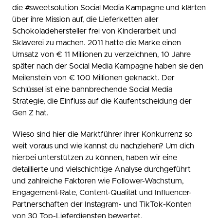
die #sweetsolution Social Media Kampagne und klärten
über ihre Mission auf, die Lieferketten aller
Schokoladehersteller frei von Kinderarbeit und
Sklaverei zu machen. 2011 hatte die Marke einen
Umsatz von € 11 Millionen zu verzeichnen, 10 Jahre
später nach der Social Media Kampagne haben sie den
Meilenstein von € 100 Millionen geknackt. Der
Schlüssel ist eine bahnbrechende Social Media
Strategie, die Einfluss auf die Kaufentscheidung der
Gen Z hat.
Wieso sind hier die Marktführer ihrer Konkurrenz so
weit voraus und wie kannst du nachziehen? Um dich
hierbei unterstützen zu können, haben wir eine
detaillierte und vielschichtige Analyse durchgeführt
und zahlreiche Faktoren wie Follower-Wachstum,
Engagement-Rate, Content-Qualität und Influencer-
Partnerschaften der Instagram- und TikTok-Konten
von 30 Top-Lieferdiensten bewertet.